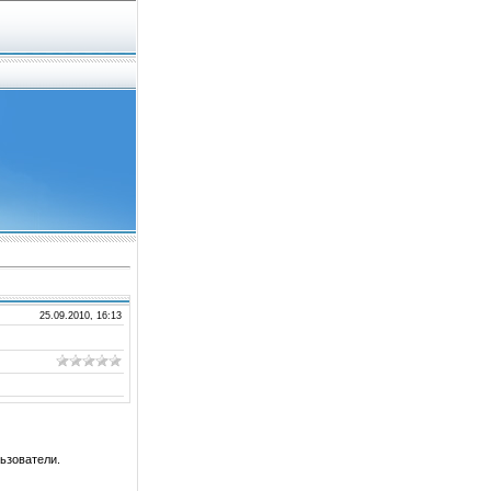
25.09.2010, 16:13
ьзователи.