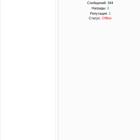
Сообщений:
344
Награды:
2
Репутация:
1
Статус:
Offline