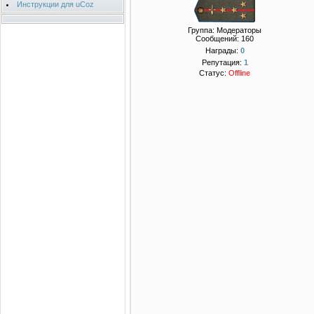
Инструкции для uCoz
Группа: Модераторы
Сообщений:
160
Награды:
0
Репутация:
1
Статус:
Offline